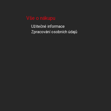
Vše o nákupu
Užitečné informace
Zpracování osobních údajů