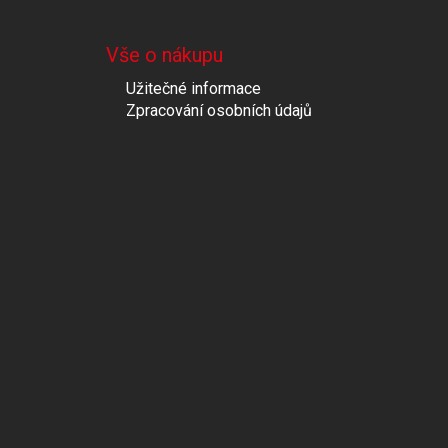
Vše o nákupu
Užitečné informace
Zpracování osobních údajů