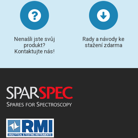
Nenašli jste svůj
Rady a návody ke
produkt?
stažení zdarma
Kontaktujte nás!