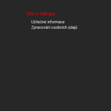
Vše o nákupu
Užitečné informace
Zpracování osobních údajů